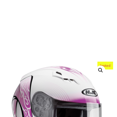
limited