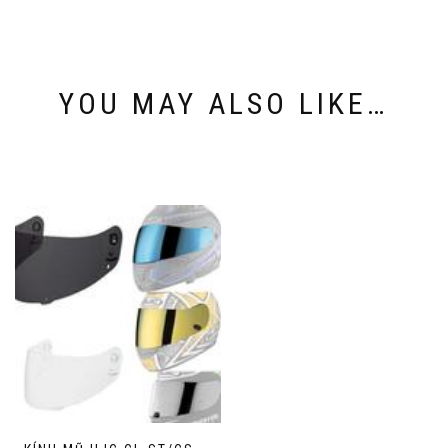
YOU MAY ALSO LIKE…