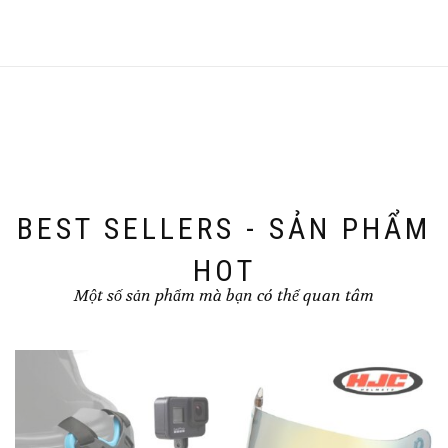
BEST SELLERS - SẢN PHẨM
HOT
Một số sản phẩm mà bạn có thể quan tâm