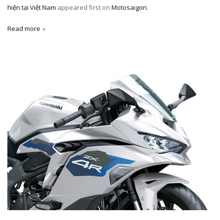
hiện tại Việt Nam
appeared first on
Motosaigon
.
Read more