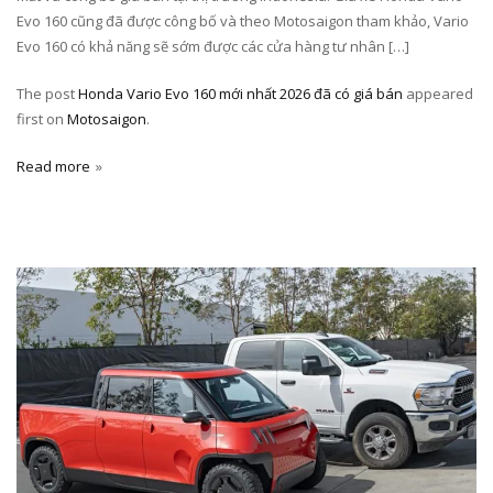
Evo 160 cũng đã được công bố và theo Motosaigon tham khảo, Vario
Evo 160 có khả năng sẽ sớm được các cửa hàng tư nhân […]
The post
Honda Vario Evo 160 mới nhất 2026 đã có giá bán
appeared
first on
Motosaigon
.
Read more