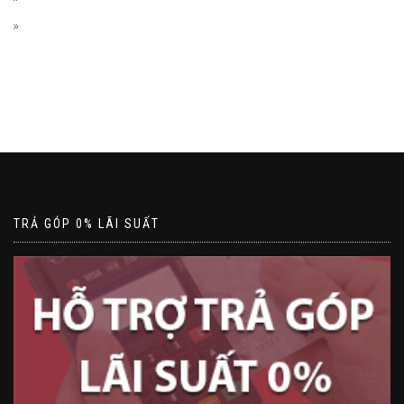
TRẢ GÓP 0% LÃI SUẤT