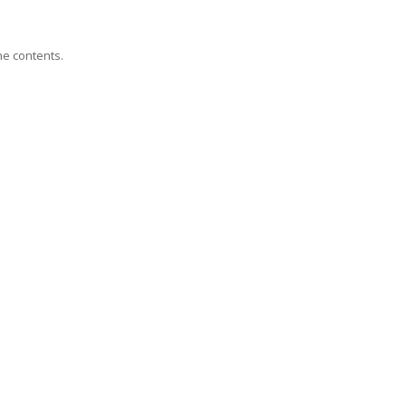
he contents.