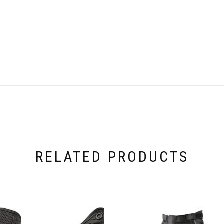
RELATED PRODUCTS