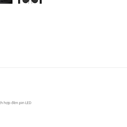
ích hợp đèn pin LED