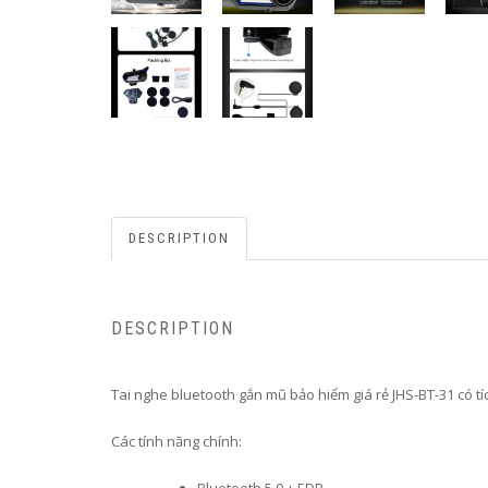
DESCRIPTION
DESCRIPTION
Tai nghe bluetooth gắn mũ bảo hiểm giá rẻ JHS-BT-31 có t
Các tính năng chính: