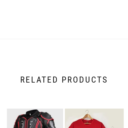
RELATED PRODUCTS