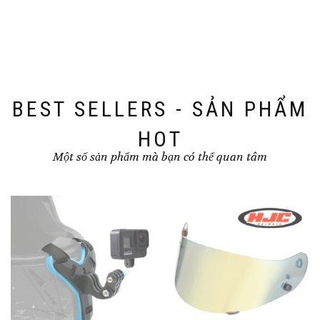
BEST SELLERS - SẢN PHẨM
HOT
Một số sản phẩm mà bạn có thể quan tâm