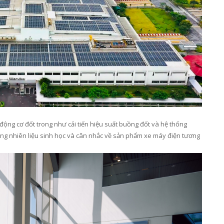
 động cơ đốt trong
như cải tiến hiệu suất buồng đốt và hệ thống
ụng nhiên liệu sinh học và cân nhắc về sản phẩm xe máy điện tương