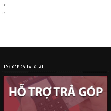
TRẢ GÓP 0% LÃI SUẤT