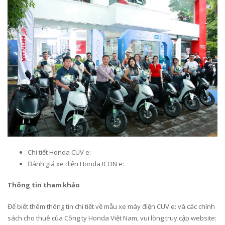
Chi tiết Honda CUV e:
Đánh giá xe điện Honda ICON e:
Thông tin tham khảo
Để biết thêm thông tin chi tiết về mẫu xe máy điện CUV e: và các chính
sách cho thuê của Công ty Honda Việt Nam, vui lòng truy cập website: