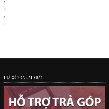
TRẢ GÓP 0% LÃI SUẤT