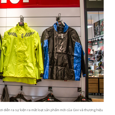
i diễn ra sự kiện ra mắt loạt sản phẩm mới của Givi và thương hiệu