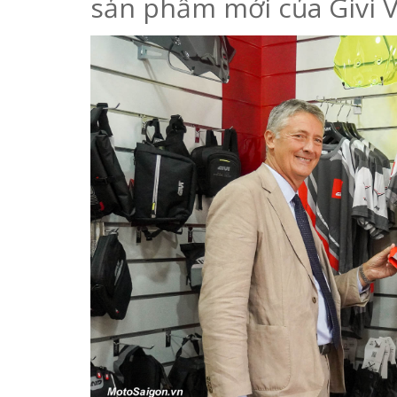
sản phẩm mới của Givi 