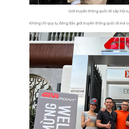
Giới truyền thông quốc tế sắp hội t
Không chỉ quy tụ đông đảo giới truyền thông quốc tế mà sự