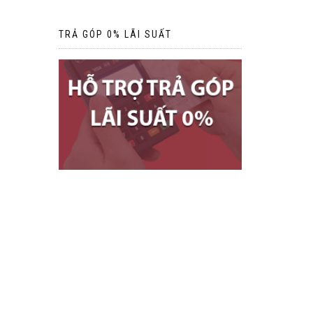
TRẢ GÓP 0% LÃI SUẤT