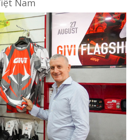
Việt Nam