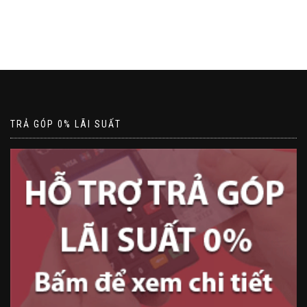
TRẢ GÓP 0% LÃI SUẤT