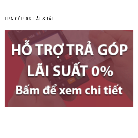
TRẢ GÓP 0% LÃI SUẤT