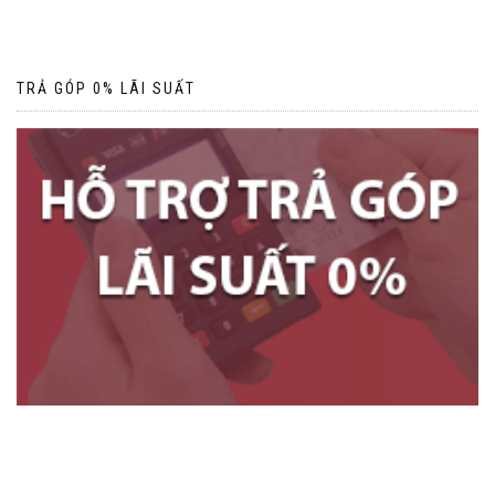
TRẢ GÓP 0% LÃI SUẤT