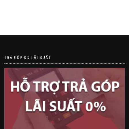
TRẢ GÓP 0% LÃI SUẤT