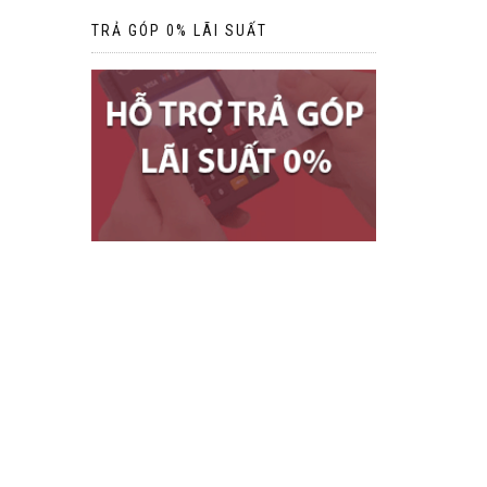
TRẢ GÓP 0% LÃI SUẤT