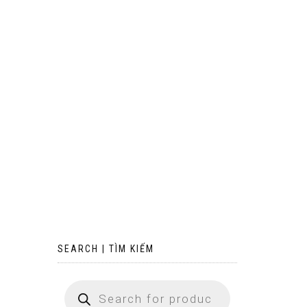
SEARCH | TÌM KIẾM