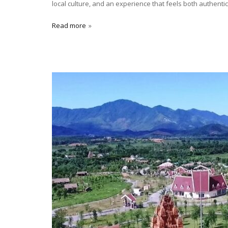
local culture, and an experience that feels both authenti
Read more